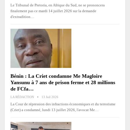
Le Tribunal de Pretoria, en Afrique du Sud, ne se prononcera
finalement pas ce mardi 14 juillet 2026 sur la demande
d'extradition
…
Bénin : La Criet condamne Me Magloire
Yansunu à 7 ans de prison ferme et 28 millions
de FCfa…
LA RÉDACTION
13 Juil 2026
La Cour de répression des infractions économiques et du terrorisme
(Criet) a condamné, lundi 13 juillet 2026, l'avocat Me
…