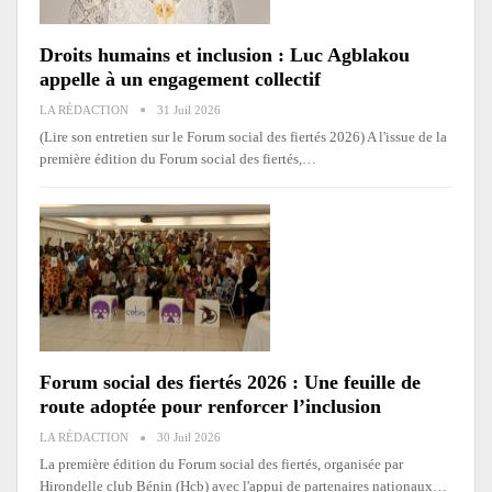
Droits humains et inclusion : Luc Agblakou
appelle à un engagement collectif
LA RÉDACTION
31 Juil 2026
(Lire son entretien sur le Forum social des fiertés 2026)
A l'issue de la
première édition du Forum social des fiertés,
…
Forum social des fiertés 2026 : Une feuille de
route adoptée pour renforcer l’inclusion
LA RÉDACTION
30 Juil 2026
La première édition du Forum social des fiertés, organisée par
Hirondelle club Bénin (Hcb) avec l'appui de partenaires nationaux
…