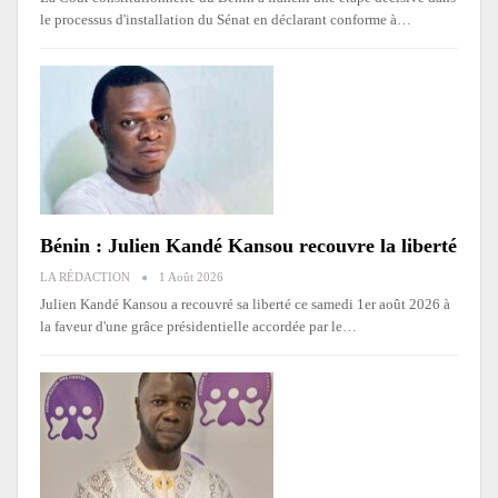
le processus d'installation du Sénat en déclarant conforme à
…
Bénin : Julien Kandé Kansou recouvre la liberté
LA RÉDACTION
1 Août 2026
Julien Kandé Kansou a recouvré sa liberté ce samedi 1er août 2026 à
la faveur d'une grâce présidentielle accordée par le
…