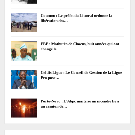
Cotonou : Le préfet du Littoral ordonne la
libération des…
FBF : Mathurin de Chacus, huit années qui ont
changé le…
Celtiis Ligue : Le Conseil de Gestion de la Ligue
Pro pose…
Porto-Novo : L’Abpc maîtrise un incendie lié à
un camion de…