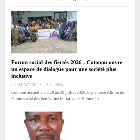
Forum social des fiertés 2026 : Cotonou ouvre
un espace de dialogue pour une société plus
inclusive
LA RÉDACTION
28 Juil 2026
Cotonou accueille, du 28 au 30 juillet 2026, la première édition du
Forum social des fiertés, une initiative de Hirondelle
…