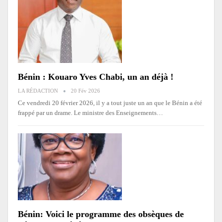
Bénin : Kouaro Yves Chabi, un an déjà !
LA RÉDACTION
20 Fév 2026
Ce vendredi 20 février 2026, il y a tout juste un an que le Bénin a été
frappé par un drame. Le ministre des Enseignements
…
Bénin: Voici le programme des obsèques de