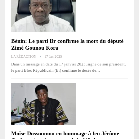
Bénin: Le parti Br confirme la mort du député
Zimé Gounou Kora
LA RÉDACTION
17 Jan 2025
Dans un message en date du 17 janvier 2025, signé de son président,
le parti Bloc Républicain (Br) confirme le décès de…
Moïse Dossoumou en hommage à feu Jérôme