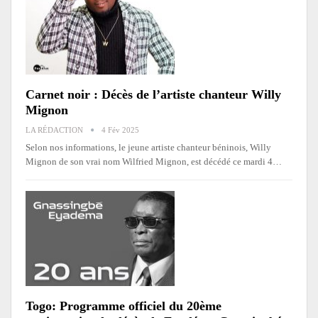
Carnet noir : Décès de l’artiste chanteur Willy
Mignon
LA RÉDACTION
4 Fév 2025
Selon nos informations, le jeune artiste chanteur béninois, Willy
Mignon de son vrai nom Wilfried Mignon, est décédé ce mardi 4
…
Togo: Programme officiel du 20ème