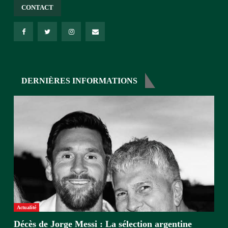
CONTACT
DERNIÈRES INFORMATIONS
Actualité
Décès de Jorge Messi : La sélection argentine