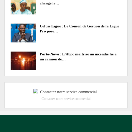
changé le…
Celtiis Ligue : Le Conseil de Gestion de la Ligue
Pro pose…
Porto-Novo : L’Abpc maîtrise un incendie lié à
un camion de…
- Contactez notre service commercial -