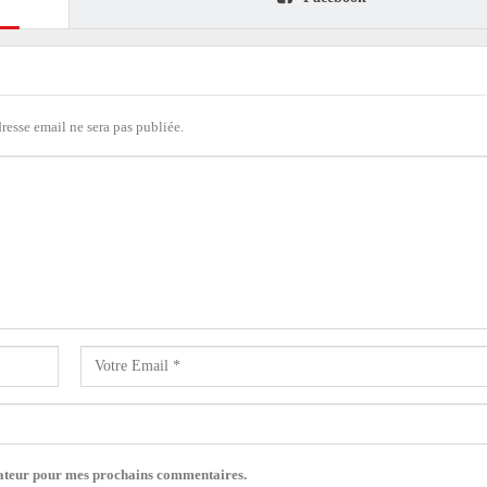
dresse email ne sera pas publiée.
gateur pour mes prochains commentaires.