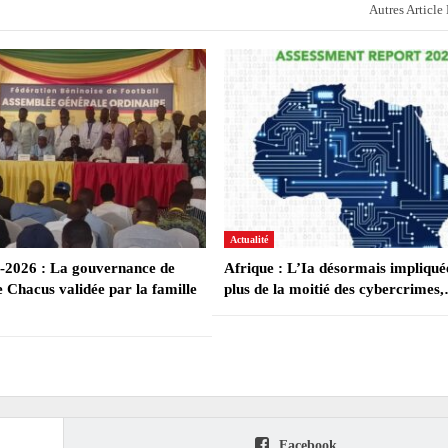
Autres Article
Actualité
-2026 : La gouvernance de
Afrique : L’Ia désormais impliqué
 Chacus validée par la famille
plus de la moitié des cybercrimes
Facebook