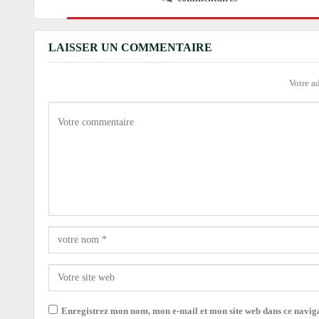
LAISSER UN COMMENTAIRE
Votre a
Enregistrez mon nom, mon e-mail et mon site web dans ce navi