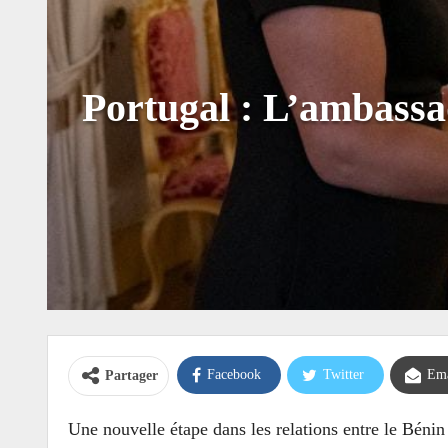
Portugal : L’ambassa
Facebook
Twitter
Ema
Partager
Une nouvelle étape dans les relations entre le Bénin