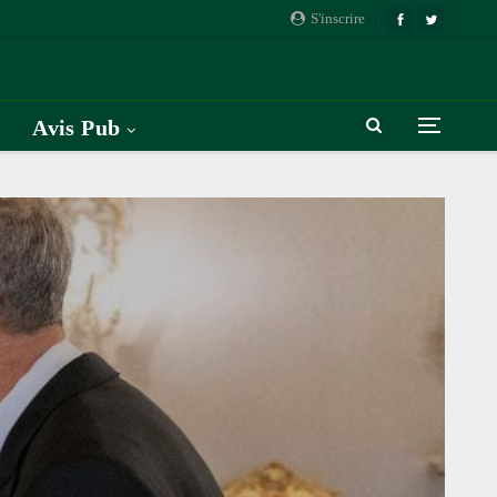
S'inscrire
Avis Pub