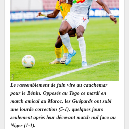
Le rassemblement de juin vire au cauchemar
pour le Bénin. Opposés au Togo ce mardi en
match amical au Maroc, les Guépards ont subi
une lourde correction (5-1), quelques jours
seulement après leur décevant match nul face au
Niger (1-1).