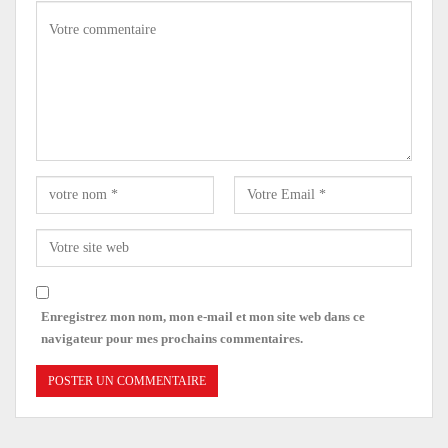
Enregistrez mon nom, mon e-mail et mon site web dans ce
navigateur pour mes prochains commentaires.