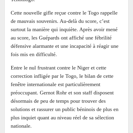
Cette nouvelle gifle reçue contre le Togo rappelle
de mauvais souvenirs. Au-delà du score, c’est
surtout la manière qui inquiète. Après avoir mené
au score, les Guépards ont affiché une fébrilité
défensive alarmante et une incapacité à réagir une
fois mis en difficulté.
Entre le nul frustrant contre le Niger et cette
correction infligée par le Togo, le bilan de cette
fenêtre internationale est particulièrement
préoccupant. Gernot Rohr et son staff disposent
désormais de peu de temps pour trouver des
solutions et rassurer un public béninois de plus en
plus inquiet quant au niveau réel de sa sélection
nationale.