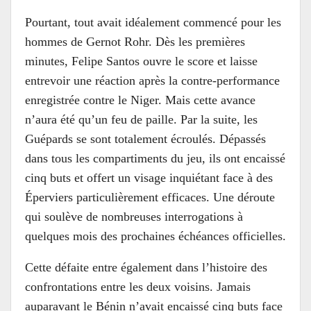
Pourtant, tout avait idéalement commencé pour les
hommes de Gernot Rohr. Dès les premières
minutes, Felipe Santos ouvre le score et laisse
entrevoir une réaction après la contre-performance
enregistrée contre le Niger. Mais cette avance
n’aura été qu’un feu de paille. Par la suite, les
Guépards se sont totalement écroulés. Dépassés
dans tous les compartiments du jeu, ils ont encaissé
cinq buts et offert un visage inquiétant face à des
Éperviers particulièrement efficaces. Une déroute
qui soulève de nombreuses interrogations à
quelques mois des prochaines échéances officielles.
Cette défaite entre également dans l’histoire des
confrontations entre les deux voisins. Jamais
auparavant le Bénin n’avait encaissé cinq buts face