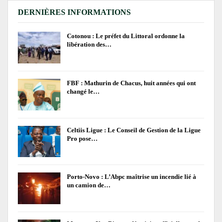
DERNIÈRES INFORMATIONS
Cotonou : Le préfet du Littoral ordonne la
libération des…
FBF : Mathurin de Chacus, huit années qui ont
changé le…
Celtiis Ligue : Le Conseil de Gestion de la Ligue
Pro pose…
Porto-Novo : L’Abpc maîtrise un incendie lié à
un camion de…