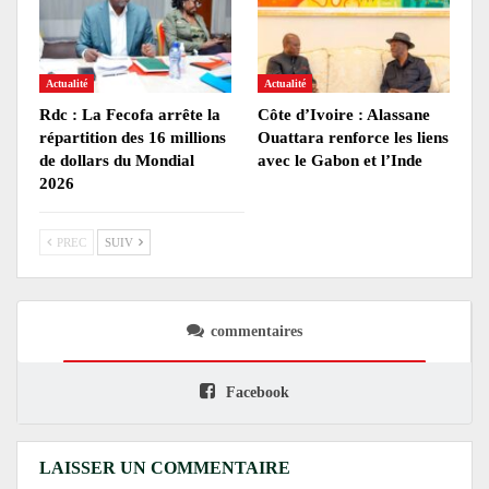
Actualité
Actualité
Rdc : La Fecofa arrête la
Côte d’Ivoire : Alassane
répartition des 16 millions
Ouattara renforce les liens
de dollars du Mondial
avec le Gabon et l’Inde
2026
PREC
SUIV
commentaires
Facebook
LAISSER UN COMMENTAIRE