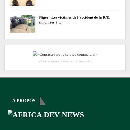
Niger : Les victimes de l’accident de la RN1
inhumées à…
- Contactez notre service commercial -
A PROPOS