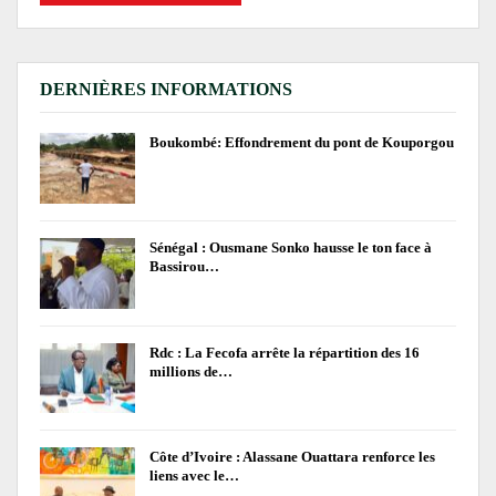
DERNIÈRES INFORMATIONS
Boukombé: Effondrement du pont de Kouporgou
Sénégal : Ousmane Sonko hausse le ton face à
Bassirou…
Rdc : La Fecofa arrête la répartition des 16
millions de…
Côte d’Ivoire : Alassane Ouattara renforce les
liens avec le…