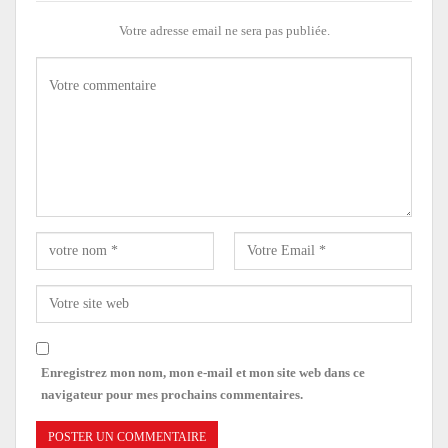
Votre adresse email ne sera pas publiée.
Enregistrez mon nom, mon e-mail et mon site web dans ce
navigateur pour mes prochains commentaires.