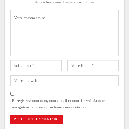
Votre adresse email ne sera pas publiée.
Enregistrez mon nom, mon e-mail et mon site web dans ce
navigateur pour mes prochains commentaires.