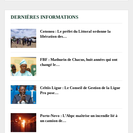
DERNIÈRES INFORMATIONS
Cotonou : Le préfet du Littoral ordonne la
libération des…
FBF : Mathurin de Chacus, huit années qui ont
changé le…
Celtiis Ligue : Le Conseil de Gestion de la Ligue
Pro pose…
Porto-Novo : L’Abpc maîtrise un incendie lié à
un camion de…