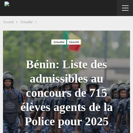
Accueil
Actualité
Actualité
Sécurité
Bénin: Liste des
admissibles au
concours de 715
élèves agents de la
Police pour 2025