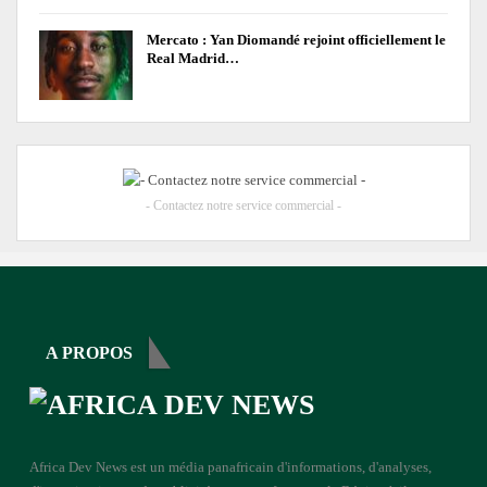
Mercato : Yan Diomandé rejoint officiellement le
Real Madrid…
- Contactez notre service commercial -
A PROPOS
Africa Dev News est un média panafricain d'informations, d'analyses,