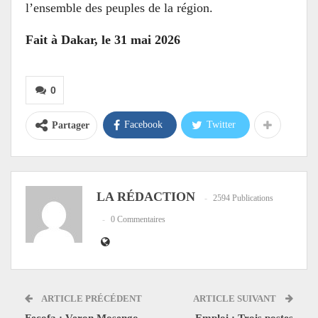
l’ensemble des peuples de la région.
Fait à Dakar, le 31 mai 2026
0
Facebook
Twitter
Partager
LA RÉDACTION
2594 Publications
0 Commentaires
ARTICLE PRÉCÉDENT
ARTICLE SUIVANT