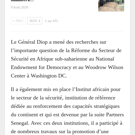
9 Août 2026
PREC
SUIV
1 sur 431
Le Général Diop a mené des recherches sur
l’importante question de la Réforme du Secteur de
Sécurité en Afrique sub-saharienne au National
Endowment for Democracy et au Woodrow Wilson
Center à Washington DC.
Il a également mis en place l’Institut africain pour
le secteur de la sécurité, institution de référence
dédiée au renforcement des capacités stratégiques
du continent et qui est devenue par la suite Partners
Senegal. Avec ces deux institutions, il a participé à
de nombreux travaux sur la promotion d’une