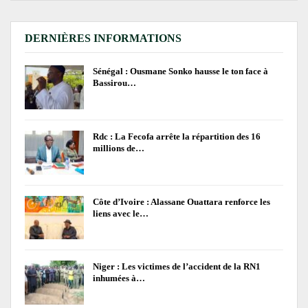
DERNIÈRES INFORMATIONS
Sénégal : Ousmane Sonko hausse le ton face à
Bassirou…
Rdc : La Fecofa arrête la répartition des 16
millions de…
Côte d’Ivoire : Alassane Ouattara renforce les
liens avec le…
Niger : Les victimes de l’accident de la RN1
inhumées à…