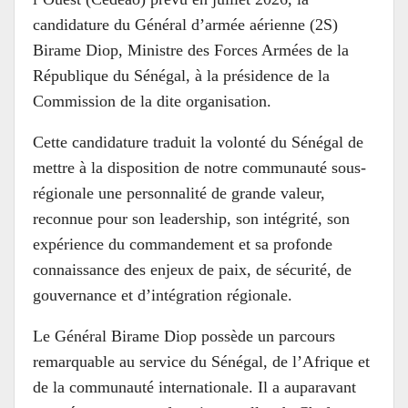
candidature du Général d’armée aérienne (2S)
Birame Diop, Ministre des Forces Armées de la
République du Sénégal, à la présidence de la
Commission de la dite organisation.
Cette candidature traduit la volonté du Sénégal de
mettre à la disposition de notre communauté sous-
régionale une personnalité de grande valeur,
reconnue pour son leadership, son intégrité, son
expérience du commandement et sa profonde
connaissance des enjeux de paix, de sécurité, de
gouvernance et d’intégration régionale.
Le Général Birame Diop possède un parcours
remarquable au service du Sénégal, de l’Afrique et
de la communauté internationale. Il a auparavant