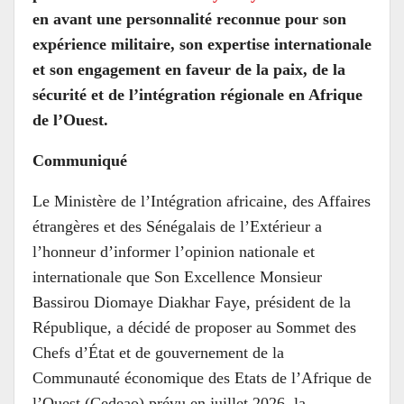
en avant une personnalité reconnue pour son
expérience militaire, son expertise internationale
et son engagement en faveur de la paix, de la
sécurité et de l’intégration régionale en Afrique
de l’Ouest.
Communiqué
Le Ministère de l’Intégration africaine, des Affaires
étrangères et des Sénégalais de l’Extérieur a
l’honneur d’informer l’opinion nationale et
internationale que Son Excellence Monsieur
Bassirou Diomaye Diakhar Faye, président de la
République, a décidé de proposer au Sommet des
Chefs d’État et de gouvernement de la
Communauté économique des Etats de l’Afrique de
l’Ouest (Cedeao) prévu en juillet 2026, la