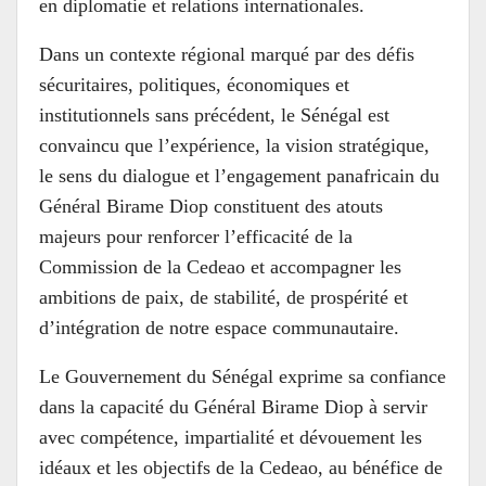
en diplomatie et relations internationales.
Dans un contexte régional marqué par des défis
sécuritaires, politiques, économiques et
institutionnels sans précédent, le Sénégal est
convaincu que l’expérience, la vision stratégique,
le sens du dialogue et l’engagement panafricain du
Général Birame Diop constituent des atouts
majeurs pour renforcer l’efficacité de la
Commission de la Cedeao et accompagner les
ambitions de paix, de stabilité, de prospérité et
d’intégration de notre espace communautaire.
Le Gouvernement du Sénégal exprime sa confiance
dans la capacité du Général Birame Diop à servir
avec compétence, impartialité et dévouement les
idéaux et les objectifs de la Cedeao, au bénéfice de