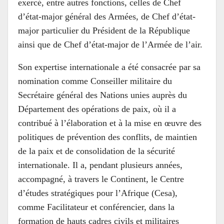
exercé, entre autres fonctions, celles de Chef
d’état-major général des Armées, de Chef d’état-
major particulier du Président de la République
ainsi que de Chef d’état-major de l’Armée de l’air.
Son expertise internationale a été consacrée par sa
nomination comme Conseiller militaire du
Secrétaire général des Nations unies auprès du
Département des opérations de paix, où il a
contribué à l’élaboration et à la mise en œuvre des
politiques de prévention des conflits, de maintien
de la paix et de consolidation de la sécurité
internationale. Il a, pendant plusieurs années,
accompagné, à travers le Continent, le Centre
d’études stratégiques pour l’Afrique (Cesa),
comme Facilitateur et conférencier, dans la
formation de hauts cadres civils et militaires