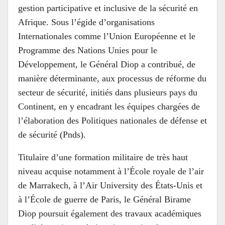
gestion participative et inclusive de la sécurité en
Afrique. Sous l’égide d’organisations
Internationales comme l’Union Européenne et le
Programme des Nations Unies pour le
Développement, le Général Diop a contribué, de
manière déterminante, aux processus de réforme du
secteur de sécurité, initiés dans plusieurs pays du
Continent, en y encadrant les équipes chargées de
l’élaboration des Politiques nationales de défense et
de sécurité (Pnds).
Titulaire d’une formation militaire de très haut
niveau acquise notamment à l’École royale de l’air
de Marrakech, à l’Air University des États-Unis et
à l’École de guerre de Paris, le Général Birame
Diop poursuit également des travaux académiques