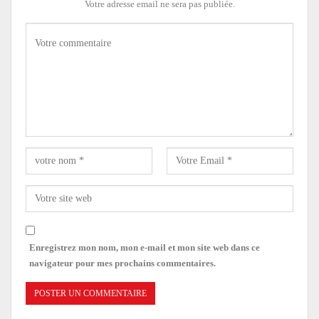
Votre adresse email ne sera pas publiée.
Enregistrez mon nom, mon e-mail et mon site web dans ce
navigateur pour mes prochains commentaires.