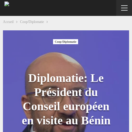
Accueil
Coop/Diplomatie
Coop/Diplomatie
Diplomatie: Le
Président du
Conseil européen
en visite au Bénin