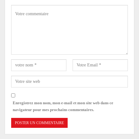
Enregistrez mon nom, mon e-mail et mon site web dans ce
navigateur pour mes prochains commentaires.