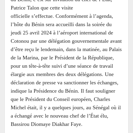
Patrice Talon que cette visite
officielle s’effectue. Conformément à l’agenda,
l’hôte du Bénin sera accueilli dans la soirée du
jeudi 25 avril 2024 à l’aéroport international de
Cotonou par une délégation gouvernementale avant
d’être reçu le lendemain, dans la matinée, au Palais
de la Marina, par le Président de la République,
pour un tête-à-tête suivi d’une séance de travail
élargie aux membres des deux délégations. Une
déclaration de presse va sanctionner les échanges,
indique la Présidence du Bénin. Il faut souligner
que le Président du Conseil européen, Charles
Michel était, il y a quelques jours, au Sénégal où il
a échangé avec le nouveau chef de l’État élu,
Bassirou Diomaye Diakhar Faye.