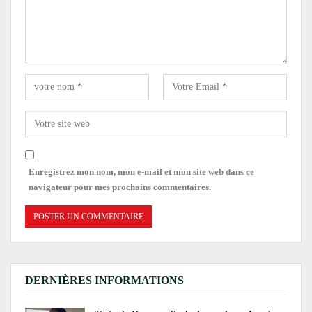
Enregistrez mon nom, mon e-mail et mon site web dans ce
navigateur pour mes prochains commentaires.
DERNIÈRES INFORMATIONS