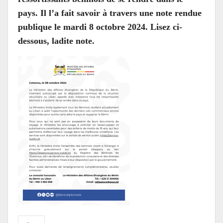
pays. Il l’a fait savoir à travers une note rendue
publique le mardi 8 octobre 2024. Lisez ci-
dessous, ladite note.