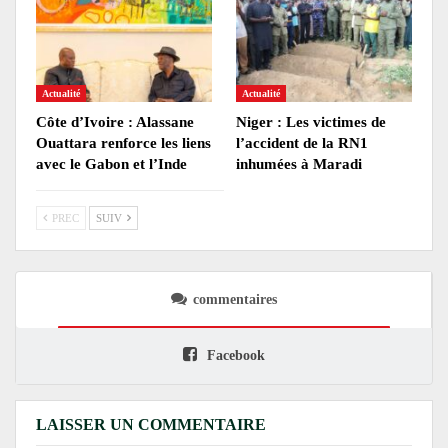
Actualité
Actualité
Côte d’Ivoire : Alassane
Niger : Les victimes de
Ouattara renforce les liens
l’accident de la RN1
avec le Gabon et l’Inde
inhumées à Maradi
PREC
SUIV
commentaires
Facebook
LAISSER UN COMMENTAIRE