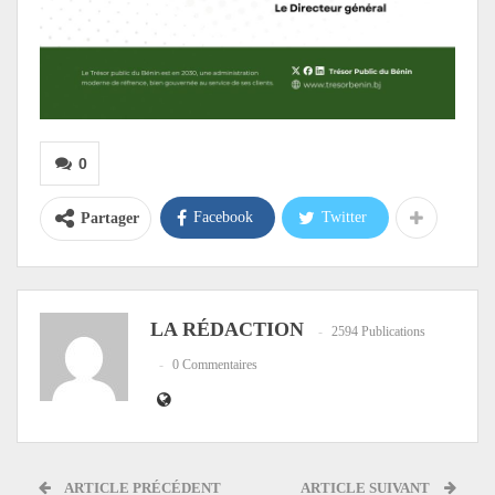
0
Facebook
Twitter
Partager
LA RÉDACTION
2594 Publications
0 Commentaires
ARTICLE PRÉCÉDENT
ARTICLE SUIVANT