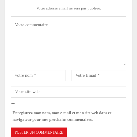
Votre adresse email ne sera pas publiée.
Enregistrez mon nom, mon e-mail et mon site web dans ce
navigateur pour mes prochains commentaires.