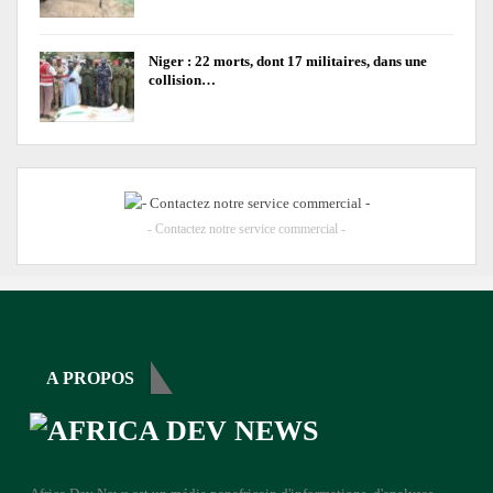
Niger : 22 morts, dont 17 militaires, dans une
collision…
- Contactez notre service commercial -
A PROPOS