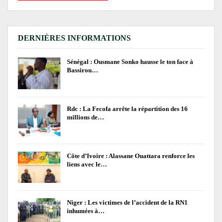
DERNIÈRES INFORMATIONS
Sénégal : Ousmane Sonko hausse le ton face à
Bassirou…
Rdc : La Fecofa arrête la répartition des 16
millions de…
Côte d’Ivoire : Alassane Ouattara renforce les
liens avec le…
Niger : Les victimes de l’accident de la RN1
inhumées à…