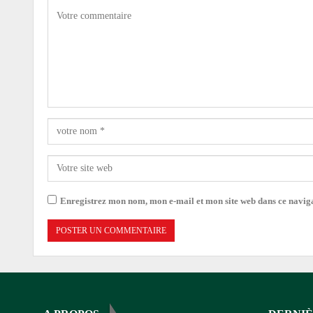
Enregistrez mon nom, mon e-mail et mon site web dans ce navi