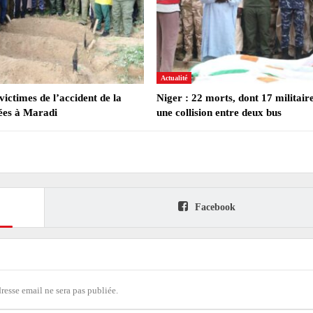
Actualité
victimes de l’accident de la
Niger : 22 morts, dont 17 militair
es à Maradi
une collision entre deux bus
Facebook
dresse email ne sera pas publiée.