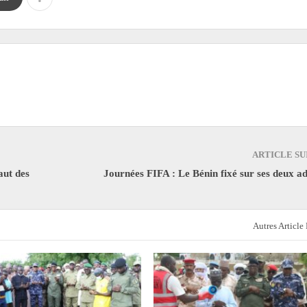
ARTICLE SU
aut des
Journées FIFA : Le Bénin fixé sur ses deux a
Autres Article