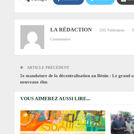
LA RÉDACTION
2592 Publications
0
Commentaires
ARTICLE PRÉCÉDENT
5e mandature de la décentralisation au Bénin : Le grand s
nouveaux élus
VOUS AIMEREZ AUSSI LIRE...