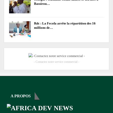
Bassirou…
Rdc : La Fecofa arrête la répartition des 16
millions de…
- Contactez notre service commercial -
A PROPOS