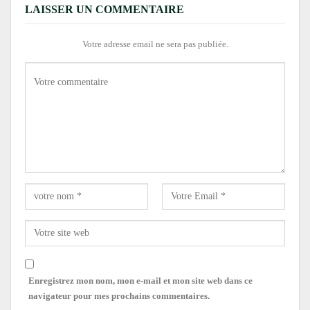
LAISSER UN COMMENTAIRE
Votre adresse email ne sera pas publiée.
Enregistrez mon nom, mon e-mail et mon site web dans ce
navigateur pour mes prochains commentaires.