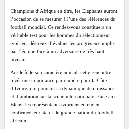
Champions d’Afrique en titre, les Eléphants auront
l’occasion de se mesurer à l’une des références du
football mondial. Ce rendez-vous constituera un
véritable test pour les hommes du sélectionneur
ivoirien, désireux d’évaluer les progrès accomplis
par l’équipe face à un adversaire de très haut
niveau.
Au-delà de son caractère amical, cette rencontre
revêt une importance particulière pour la Côte
d’Ivoire, qui poursuit sa dynamique de croissance
et d’ambition sur la scène internationale. Face aux
Bleus, les représentants ivoiriens entendent
confirmer leur statut de grande nation du football
africain.