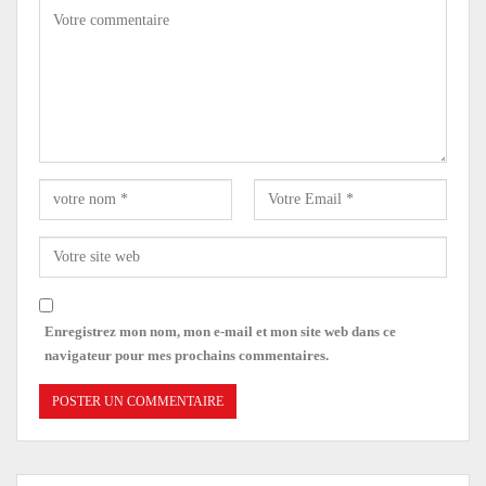
Enregistrez mon nom, mon e-mail et mon site web dans ce
navigateur pour mes prochains commentaires.