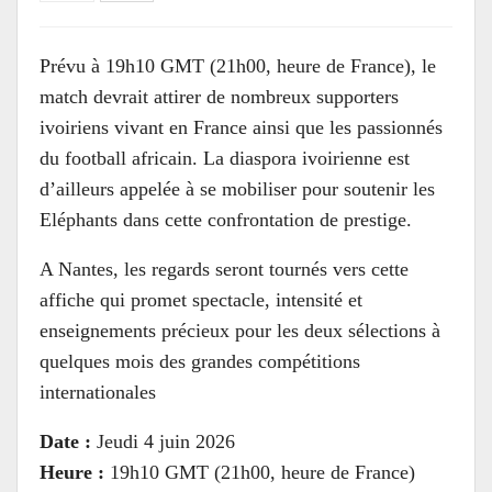
Prévu à 19h10 GMT (21h00, heure de France), le
match devrait attirer de nombreux supporters
ivoiriens vivant en France ainsi que les passionnés
du football africain. La diaspora ivoirienne est
d’ailleurs appelée à se mobiliser pour soutenir les
Eléphants dans cette confrontation de prestige.
A Nantes, les regards seront tournés vers cette
affiche qui promet spectacle, intensité et
enseignements précieux pour les deux sélections à
quelques mois des grandes compétitions
internationales
Date :
Jeudi 4 juin 2026
Heure :
19h10 GMT (21h00, heure de France)