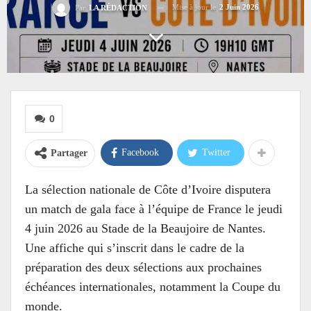
Mise à jour le
2 Juin 2026
Par
LA RÉDACTION
0
Facebook
Twitter
Partager
La sélection nationale de Côte d’Ivoire disputera
un match de gala face à l’équipe de France le jeudi
4 juin 2026 au Stade de la Beaujoire de Nantes.
Une affiche qui s’inscrit dans le cadre de la
préparation des deux sélections aux prochaines
échéances internationales, notamment la Coupe du
monde.